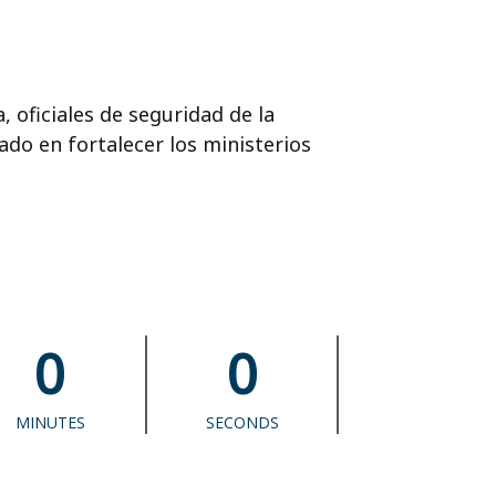
, oficiales de seguridad de la
do en fortalecer los ministerios
0
0
MINUTES
SECONDS