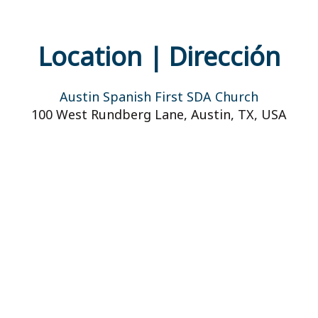
Location | Dirección
Austin Spanish First SDA Church
100 West Rundberg Lane, Austin, TX, USA