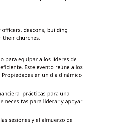
 officers, deacons, building
 their churches.
o para equipar a los líderes de
eficiente. Este evento reúne a los
 Propiedades en un día dinámico
anciera, prácticas para una
e necesitas para liderar y apoyar
 las sesiones y el almuerzo de