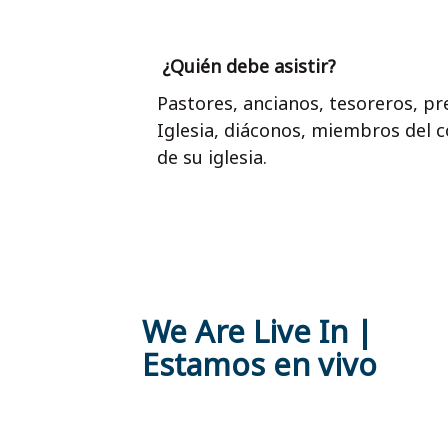
¿Quién debe asistir?
Pastores, ancianos, tesoreros, pre
Iglesia, diáconos, miembros del c
de su iglesia.
We Are Live In |
Estamos en vivo