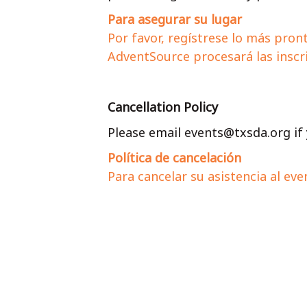
Para asegurar su lugar
Por favor, regístrese lo más pront
AdventSource procesará las inscr
Cancellation Policy
Please email events@txsda.org if 
Política de cancelación
Para cancelar su asistencia al eve