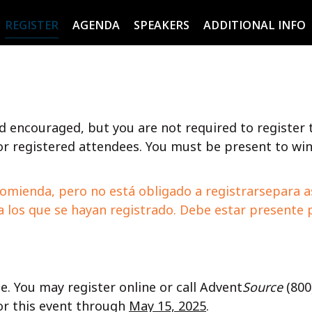
REGISTER
AGENDA
SPEAKERS
ADDITIONAL INFO
 encouraged, but you are not required to register 
for registered attendees. You must be present to win
ecomienda, pero no está obligado a registrarsepara a
ra los que se hayan registrado. Debe estar presente
e. You may register online or call Advent
Source
(800
or this event through
May 15, 2025
.