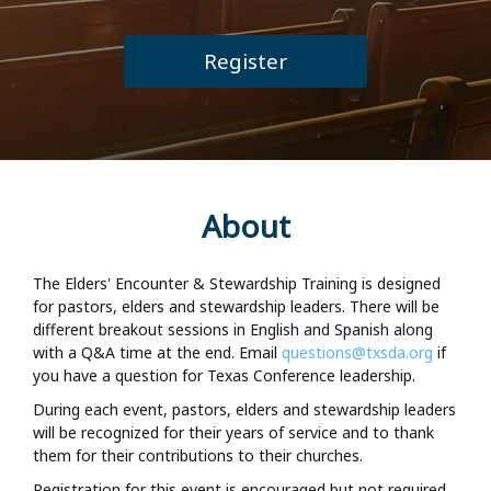
Register
About
The Elders' Encounter & Stewardship Training is designed
for pastors, elders and stewardship leaders. There will be
different breakout sessions in English and Spanish along
with a Q&A time at the end. Email
questions@txsda.org
if
you have a question for Texas Conference leadership.
During each event, pastors, elders and stewardship leaders
will be recognized for their years of service and to thank
them for their contributions to their churches.
Registration for this event is encouraged but not required.