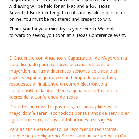
A drawing will be held for an iPad and a $50 Texas
Adventist Book Center gift certificate usable in-person or
online. You must be registered and present to win.
Thank you for your ministry to your church. We look
forward to seeing you soon at a Texas Conference event.
El Encuentro con Ancianos y Capacitación de Mayordomía
está diseñado para pastores, ancianos y líderes de
mayordomía. Habrá diferentes sesiones de trabajo en
inglés y español, junto con un tiempo de preguntas y
respuestas al final. Envíe un correo electrónico a
questions@txsda.org
si tiene alguna pregunta para los
líderes de la Conferencia de Texas.
Durante cada evento, pastores, ancianos y líderes de
mayordomía serán reconocidos por sus años de servicio en
agradecimiento por sus contribuciones a sus iglesias.
Para asistir a este evento, se recomienda registrarse,
aunque no es obligatorio. Se realizará un sorteo de un iPad