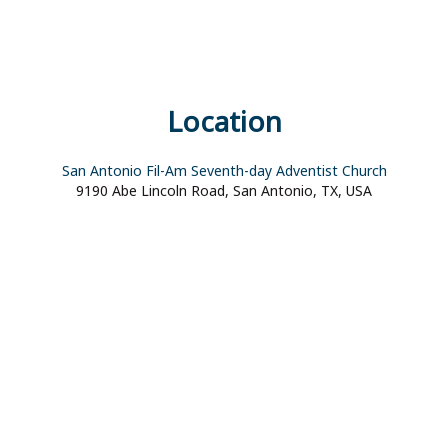
Location
San Antonio Fil-Am Seventh-day Adventist Church
9190 Abe Lincoln Road, San Antonio, TX, USA