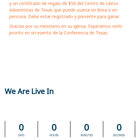
y un certificado de regalo de $50 del Centro de Libros
Adventistas de Texas que puede usarse en línea o en
persona. Debe estar registrado y presente para ganar.
Gracias por su ministerio en su iglesia. Esperamos verlo
pronto en un evento de la Conferencia de Texas.
We Are Live In
0
0
0
0
DAYS
HOURS
MINUTES
SECONDS